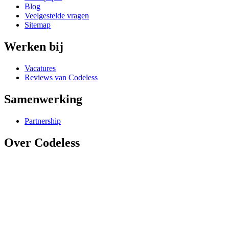
Blog
Veelgestelde vragen
Sitemap
Werken bij
Vacatures
Reviews van Codeless
Samenwerking
Partnership
Over Codeless