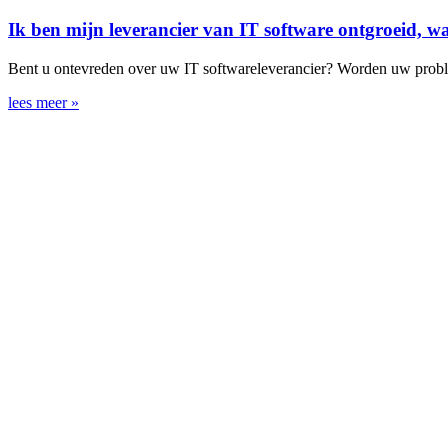
Ik ben mijn leverancier van IT software ontgroeid, w
Bent u ontevreden over uw IT softwareleverancier? Worden uw proble
lees meer »