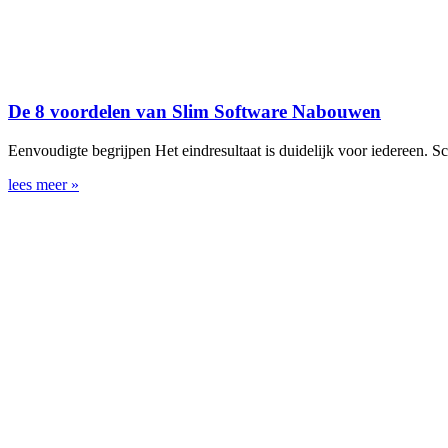
De 8 voordelen van Slim Software Nabouwen
Eenvoudigte begrijpen Het eindresultaat is duidelijk voor iedereen. 
lees meer »