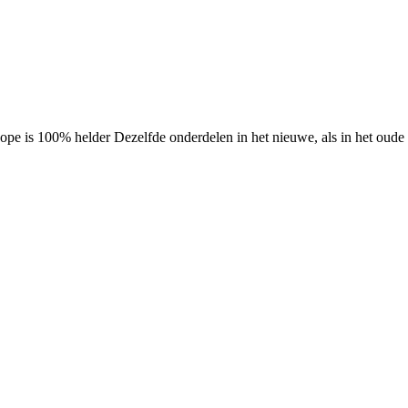
Scope is 100% helder Dezelfde onderdelen in het nieuwe, als in het oud