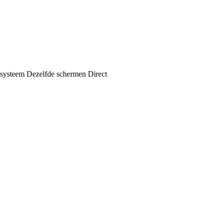
e systeem Dezelfde schermen Direct