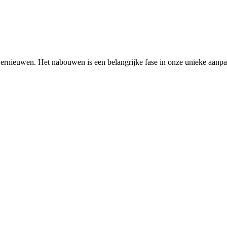
ernieuwen. Het nabouwen is een belangrijke fase in onze unieke aanp