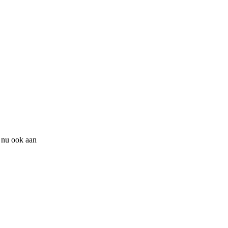
e nu ook aan