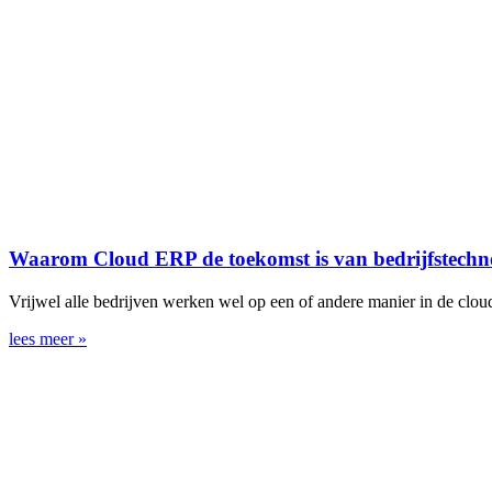
Waarom Cloud ERP de toekomst is van bedrijfstechn
Vrijwel alle bedrijven werken wel op een of andere manier in de clo
lees meer »