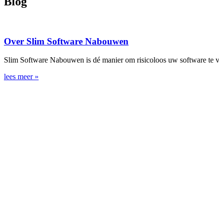
Blog
Over Slim Software Nabouwen
Slim Software Nabouwen is dé manier om risicoloos uw software te v
lees meer »