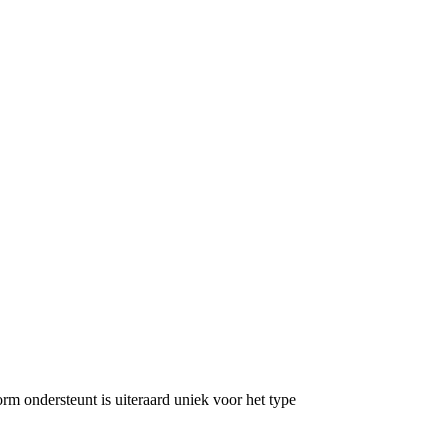
rm ondersteunt is uiteraard uniek voor het type