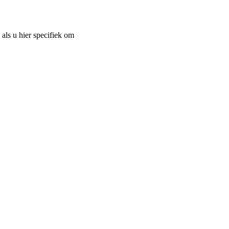
als u hier specifiek om